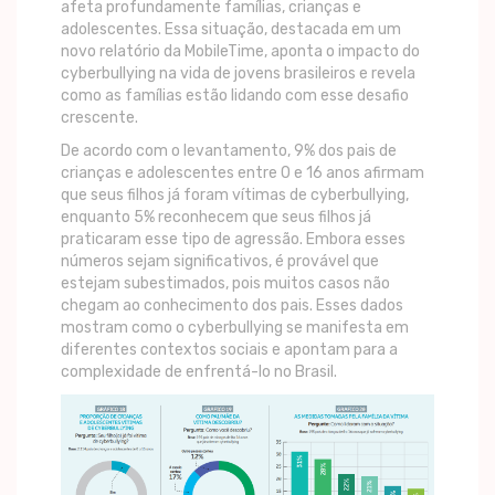
afeta profundamente famílias, crianças e
adolescentes. Essa situação, destacada em um
novo relatório da MobileTime, aponta o impacto do
cyberbullying na vida de jovens brasileiros e revela
como as famílias estão lidando com esse desafio
crescente.
De acordo com o levantamento, 9% dos pais de
crianças e adolescentes entre 0 e 16 anos afirmam
que seus filhos já foram vítimas de cyberbullying,
enquanto 5% reconhecem que seus filhos já
praticaram esse tipo de agressão. Embora esses
números sejam significativos, é provável que
estejam subestimados, pois muitos casos não
chegam ao conhecimento dos pais. Esses dados
mostram como o cyberbullying se manifesta em
diferentes contextos sociais e apontam para a
complexidade de enfrentá-lo no Brasil.