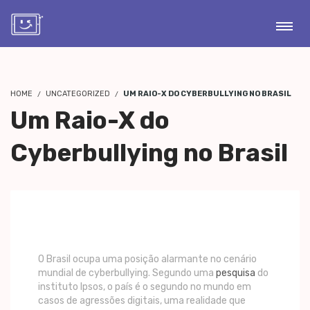
HOME
UNCATEGORIZED
UM RAIO-X DO CYBERBULLYING NO BRASIL
Um Raio-X do
Cyberbullying no Brasil
O Brasil ocupa uma posição alarmante no cenário
mundial de cyberbullying. Segundo uma
pesquisa
do
instituto Ipsos, o país é o segundo no mundo em
casos de agressões digitais, uma realidade que