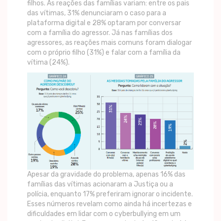
filhos. As reações das famílias variam: entre os pais
das vítimas, 31% denunciaram o caso para a
plataforma digital e 28% optaram por conversar
com a família do agressor. Já nas famílias dos
agressores, as reações mais comuns foram dialogar
com o próprio filho (31%) e falar com a família da
vítima (24%).
Apesar da gravidade do problema, apenas 16% das
famílias das vítimas acionaram a Justiça ou a
polícia, enquanto 17% preferiram ignorar o incidente.
Esses números revelam como ainda há incertezas e
dificuldades em lidar com o cyberbullying em um