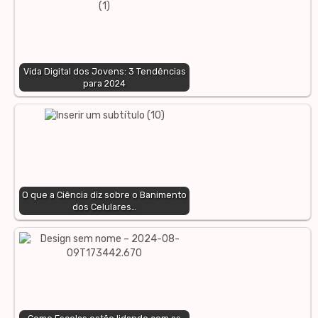
Vida Digital dos Jovens: 3 Tendências
para 2024
O que a Ciência diz sobre o Banimento
dos Celulares…