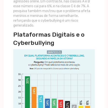
agressões online. Em contraste, nas classes A e B
esse número cai para 6%, e na classe C é de 7%. A
pesquisa também mostrou que o problema afeta
meninos e meninas de forma semelhante,
reforçando que o cyberbullying é um risco
generalizado.
Plataformas Digitais e o
Cyberbullying