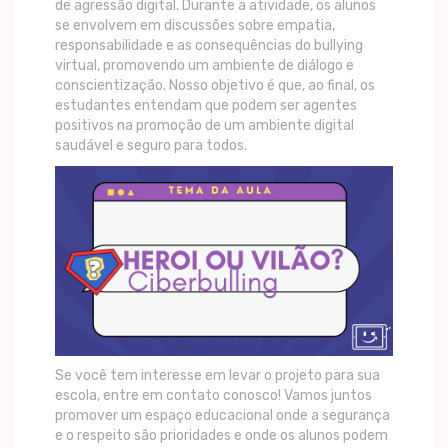
de agressão digital. Durante a atividade, os alunos
se envolvem em discussões sobre empatia,
responsabilidade e as consequências do bullying
virtual, promovendo um ambiente de diálogo e
conscientização. Nosso objetivo é que, ao final, os
estudantes entendam que podem ser agentes
positivos na promoção de um ambiente digital
saudável e seguro para todos.
Se você tem interesse em levar o projeto para sua
escola, entre em contato conosco! Vamos juntos
promover um espaço educacional onde a segurança
e o respeito são prioridades e onde os alunos podem