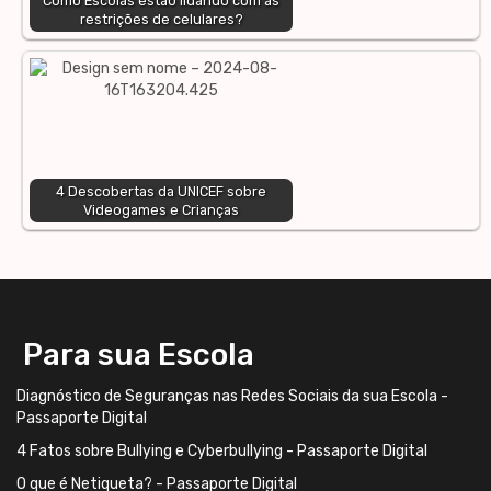
Como Escolas estão lidando com as
restrições de celulares?
4 Descobertas da UNICEF sobre
Videogames e Crianças
Para sua Escola
Diagnóstico de Seguranças nas Redes Sociais da sua Escola -
Passaporte Digital
4 Fatos sobre Bullying e Cyberbullying - Passaporte Digital
O que é Netiqueta? - Passaporte Digital