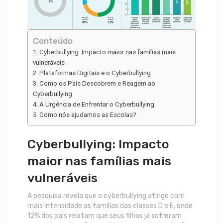
Conteúdo
Cyberbullying: Impacto maior nas famílias mais
vulneráveis
Plataformas Digitais e o Cyberbullying
Como os Pais Descobrem e Reagem ao
Cyberbullying
A Urgência de Enfrentar o Cyberbullying
Como nós ajudamos as Escolas?
Cyberbullying: Impacto
maior nas famílias mais
vulneráveis
A pesquisa revela que o cyberbullying atinge com
mais intensidade as famílias das classes D e E, onde
12% dos pais relatam que seus filhos já sofreram