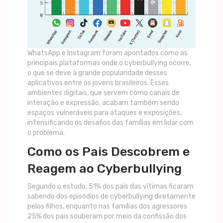
WhatsApp e Instagram foram apontados como as
principais plataformas onde o cyberbullying ocorre,
o que se deve à grande popularidade desses
aplicativos entre os jovens brasileiros. Esses
ambientes digitais, que servem como canais de
interação e expressão, acabam também sendo
espaços vulneráveis para ataques e exposições,
intensificando os desafios das famílias em lidar com
o problema.
Como os Pais Descobrem e
Reagem ao Cyberbullying
Segundo o estudo, 51% dos pais das vítimas ficaram
sabendo dos episódios de cyberbullying diretamente
pelos filhos, enquanto nas famílias dos agressores
25% dos pais souberam por meio da confissão dos