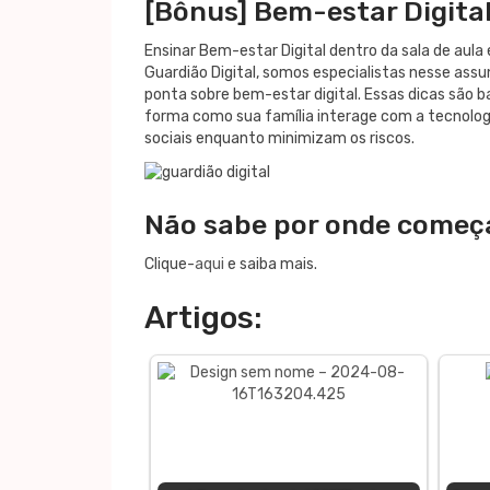
[Bônus] Bem-estar Digita
Ensinar Bem-estar Digital dentro da sala de aula
Guardião Digital, somos especialistas nesse assu
ponta sobre bem-estar digital. Essas dicas são 
forma como sua família interage com a tecnolog
sociais enquanto minimizam os riscos.
Não sabe por onde começ
Clique-
aqui
e saiba mais.
Artigos: