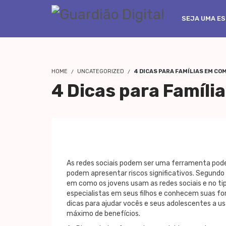
SEJA UMA ES
HOME
UNCATEGORIZED
4 DICAS PARA FAMÍLIAS EM COM
4 Dicas para Famíli
As redes sociais podem ser uma ferramenta pod
podem apresentar riscos significativos. Segundo
em como os jovens usam as redes sociais e no t
especialistas em seus filhos e conhecem suas fo
dicas para ajudar vocês e seus adolescentes a us
máximo de benefícios.