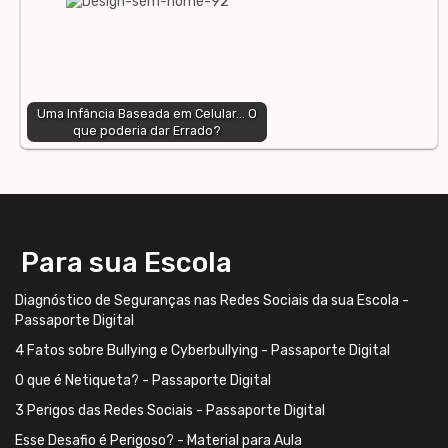
Uma Infância Baseada em Celular... O
que poderia dar Errado?
Para sua Escola
Diagnóstico de Seguranças nas Redes Sociais da sua Escola -
Passaporte Digital
4 Fatos sobre Bullying e Cyberbullying - Passaporte Digital
O que é Netiqueta? - Passaporte Digital
3 Perigos das Redes Sociais - Passaporte Digital
Esse Desafio é Perigoso? - Material para Aula