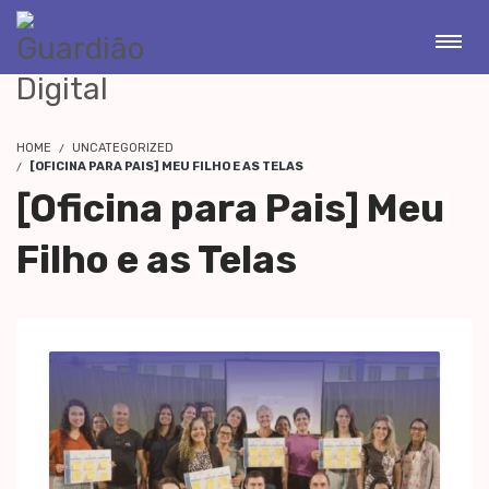
HOME
UNCATEGORIZED
[OFICINA PARA PAIS] MEU FILHO E AS TELAS
[Oficina para Pais] Meu
Filho e as Telas