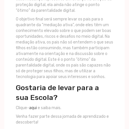
proteção digital, ela ainda não atinge o ponto
“ótimo” da parentalidade digital.
O objetivo final será sempre levar os pais para o
quadrante da “mediação ativa”, onde eles têm um
conhecimento elevado sobre o que podem ser boas
oportunidades, riscos e desafios no meio digital. Na
mediação ativa, os pais não só entendem o que seus
filhos estão consumindo, mas também participam
ativamente na orientação e na discussão sobre o
conteúdo digital. Este é o ponto “ótimo” da
parentalidade digital, onde os pais são capazes não
só de proteger seus filhos, mas de utilizar a
tecnologia para apoiar seus interesses e sonhos.
Gostaria de levar para a
sua Escola?
Clique-
aqui
e saiba mais.
Venha fazer parte dessa jornada de aprendizado e
descoberta!