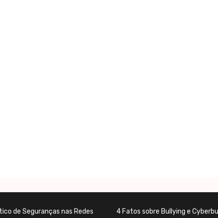
tico de Seguranças nas Redes
4 Fatos sobre Bullying e Cyberbul