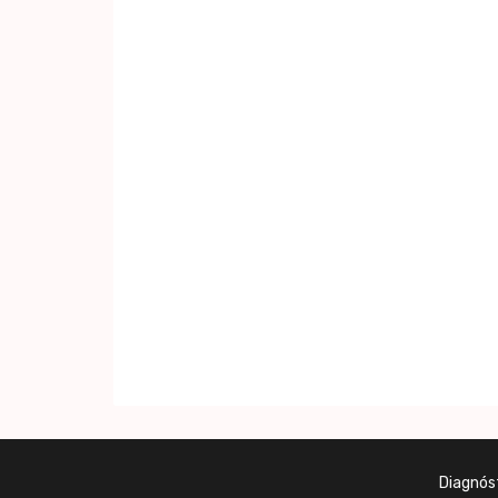
Diagnós