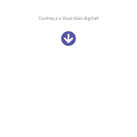
Conheça o Guardião digital!