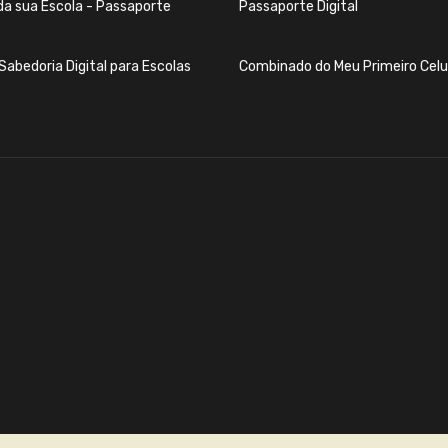
da sua Escola - Passaporte
Passaporte Digital
Sabedoria Digital para Escolas
Combinado do Meu Primeiro Celu